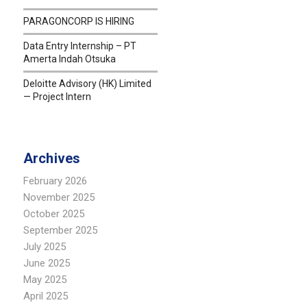
PARAGONCORP IS HIRING
Data Entry Internship – PT
Amerta Indah Otsuka
Deloitte Advisory (HK) Limited
— Project Intern
Archives
February 2026
November 2025
October 2025
September 2025
July 2025
June 2025
May 2025
April 2025