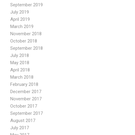
September 2019
July 2019
April 2019
March 2019
November 2018
October 2018
September 2018
July 2018
May 2018
April 2018
March 2018
February 2018
December 2017
November 2017
October 2017
September 2017
August 2017
July 2017