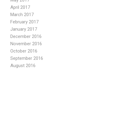
May 2017
April 2017
March 2017
February 2017
January 2017
December 2016
November 2016
October 2016
September 2016
August 2016