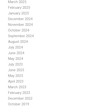
March 2025
February 2025
January 2025
December 2024
November 2024
October 2024
September 2024
August 2024
July 2024
June 2024
May 2024
July 2023
June 2023
May 2023
April 2023
March 2023
February 2023
December 2022
October 2019