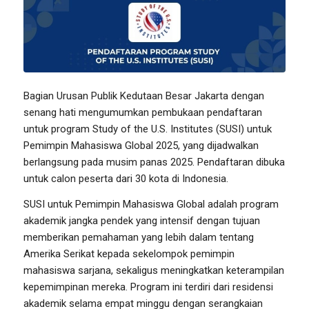
Bagian Urusan Publik Kedutaan Besar Jakarta dengan
senang hati mengumumkan pembukaan pendaftaran
untuk program Study of the U.S. Institutes (SUSI) untuk
Pemimpin Mahasiswa Global 2025, yang dijadwalkan
berlangsung pada musim panas 2025. Pendaftaran dibuka
untuk calon peserta dari 30 kota di Indonesia.
SUSI untuk Pemimpin Mahasiswa Global adalah program
akademik jangka pendek yang intensif dengan tujuan
memberikan pemahaman yang lebih dalam tentang
Amerika Serikat kepada sekelompok pemimpin
mahasiswa sarjana, sekaligus meningkatkan keterampilan
kepemimpinan mereka. Program ini terdiri dari residensi
akademik selama empat minggu dengan serangkaian