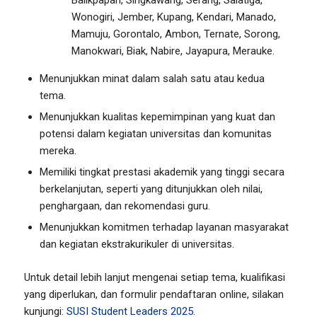
Wonogiri, Jember, Kupang, Kendari, Manado,
Mamuju, Gorontalo, Ambon, Ternate, Sorong,
Manokwari, Biak, Nabire, Jayapura, Merauke.
Menunjukkan minat dalam salah satu atau kedua
tema.
Menunjukkan kualitas kepemimpinan yang kuat dan
potensi dalam kegiatan universitas dan komunitas
mereka.
Memiliki tingkat prestasi akademik yang tinggi secara
berkelanjutan, seperti yang ditunjukkan oleh nilai,
penghargaan, dan rekomendasi guru.
Menunjukkan komitmen terhadap layanan masyarakat
dan kegiatan ekstrakurikuler di universitas.
Untuk detail lebih lanjut mengenai setiap tema, kualifikasi
yang diperlukan, dan formulir pendaftaran online, silakan
kunjungi:
SUSI Student Leaders 2025
.