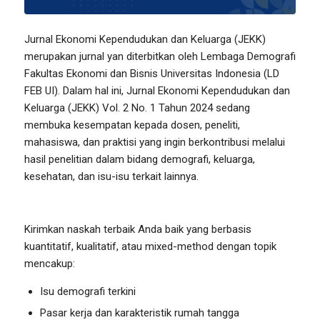
Jurnal Ekonomi Kependudukan dan Keluarga (JEKK)
merupakan jurnal yan diterbitkan oleh Lembaga Demografi
Fakultas Ekonomi dan Bisnis Universitas Indonesia (LD
FEB UI). Dalam hal ini, Jurnal Ekonomi Kependudukan dan
Keluarga (JEKK) Vol. 2 No. 1 Tahun 2024 sedang
membuka kesempatan kepada dosen, peneliti,
mahasiswa, dan praktisi yang ingin berkontribusi melalui
hasil penelitian dalam bidang demografi, keluarga,
kesehatan, dan isu-isu terkait lainnya.
Kirimkan naskah terbaik Anda baik yang berbasis
kuantitatif, kualitatif, atau mixed-method dengan topik
mencakup:
Isu demografi terkini
Pasar kerja dan karakteristik rumah tangga