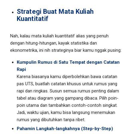
Strategi Buat Mata Kuliah
Kuantitatif
Nah, kalau mata kuliah kuantitatif alias yang penuh
dengan hitung-hitungan, kayak statistika dan
ekonometrika, ini nih strateginya biar kamu nggak pusing:
Kumpulin Rumus di Satu Tempat dengan Catatan
Rapi
Karena biasanya kamu diperbolehkan bawa catatan
pas UTS, buatlah catatan khusus untuk rumus yang
rapi dan ringkas. Susun semua rumus penting dalam
tabel atau diagram yang gampang dibaca. Pilih poin-
poin utama dan tambahkan contoh-contoh singkat.
Jadi, waktu ujian, kamu bisa langsung menemukan
rumus yang dibutuhkan tanpa ribet.
Pahamin Langkah-langkahnya (Step-by-Step)