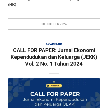
(NIK)
30 OCTOBER 2024
AKADEMIK
CALL FOR PAPER: Jurnal Ekonomi
Kependudukan dan Keluarga (JEKK)
Vol. 2 No. 1 Tahun 2024