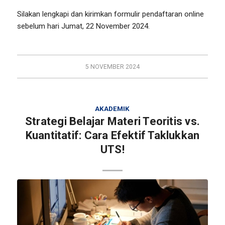
Silakan lengkapi dan kirimkan formulir pendaftaran online
sebelum hari Jumat, 22 November 2024.
5 NOVEMBER 2024
AKADEMIK
Strategi Belajar Materi Teoritis vs.
Kuantitatif: Cara Efektif Taklukkan
UTS!