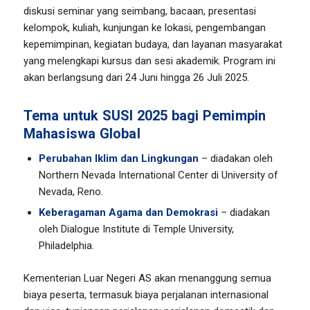
diskusi seminar yang seimbang, bacaan, presentasi
kelompok, kuliah, kunjungan ke lokasi, pengembangan
kepemimpinan, kegiatan budaya, dan layanan masyarakat
yang melengkapi kursus dan sesi akademik. Program ini
akan berlangsung dari 24 Juni hingga 26 Juli 2025.
Tema untuk SUSI 2025 bagi Pemimpin
Mahasiswa Global
Perubahan Iklim dan Lingkungan
– diadakan oleh
Northern Nevada International Center di University of
Nevada, Reno.
Keberagaman Agama dan Demokrasi
– diadakan
oleh Dialogue Institute di Temple University,
Philadelphia.
Kementerian Luar Negeri AS akan menanggung semua
biaya peserta, termasuk biaya perjalanan internasional