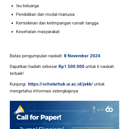
Isu keluarga
Pendidikan dan modal manusia
Kemiskinan dan ketimpangan rumah tangga
Kesehatan masyarakat
Batas pengumpulan naskah:
8 November 2024
Dapatkan hadiah sebesar
Rp1.500.000
untuk 6 naskah
terbaik!
Kunjungi
https://scholarhub.ui.ac.id/jekk/
untuk
mengetahui informasi selengkapnya