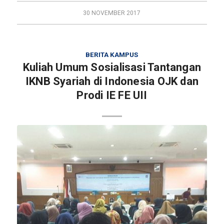
30 NOVEMBER 2017
BERITA KAMPUS
Kuliah Umum Sosialisasi Tantangan
IKNB Syariah di Indonesia OJK dan
Prodi IE FE UII