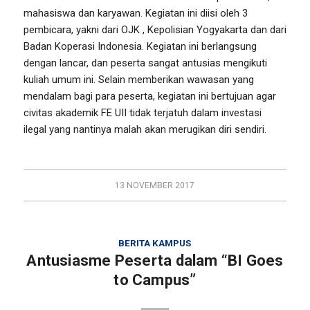
mahasiswa dan karyawan. Kegiatan ini diisi oleh 3
pembicara, yakni dari OJK , Kepolisian Yogyakarta dan dari
Badan Koperasi Indonesia. Kegiatan ini berlangsung
dengan lancar, dan peserta sangat antusias mengikuti
kuliah umum ini. Selain memberikan wawasan yang
mendalam bagi para peserta, kegiatan ini bertujuan agar
civitas akademik FE UII tidak terjatuh dalam investasi
ilegal yang nantinya malah akan merugikan diri sendiri.
13 NOVEMBER 2017
BERITA KAMPUS
Antusiasme Peserta dalam “BI Goes
to Campus”