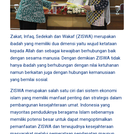
Zakat, Infaq, Sedekah dan Wakaf (ZISWA) merupakan
ibadah yang memiliki dua dimensi yaitu wujud ketataan
kepada Allah dan sebagai kewajiban berhubungan baik
dengan sesama manusia. Dengan demikian ZISWA tidak
hanya ibadah yang berhubungan dengan nilai ketuhanan
namun berkaitan juga dengan hubungan kemanusiaan
yang bernilai sosial.
ZISWA merupakan salah satu ciri dari sistem ekonomi
islam yang memiliki manfaat penting dan strategis dalam
pembangunan kesejahteraan umat. Indonesia yang
mayoritas penduduknya beragama Islam sebenarnya
memiliki potensi besar untuk dapat mengoptimalkan
pemanfaatan ZISWA dan terwujudnya kesejahteraan
masyarakat melalui pemerataan pendapatan maupun