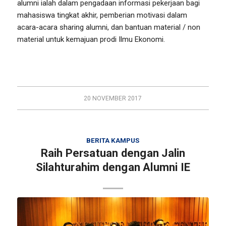
alumni ialah dalam pengadaan informasi pekerjaan bagi
mahasiswa tingkat akhir, pemberian motivasi dalam
acara-acara sharing alumni, dan bantuan material / non
material untuk kemajuan prodi Ilmu Ekonomi.
20 NOVEMBER 2017
BERITA KAMPUS
Raih Persatuan dengan Jalin
Silahturahim dengan Alumni IE