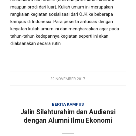
maupun prodi dari luar). Kuliah umum ini merupakan
rangkaian kegiatan sosialisasi dari OJK ke beberapa
kampus di Indonesia. Para peserta antusias dengan
kegiatan kuliah umum ini dan mengharapkan agar pada
tahun-tahun kedepannya kegiatan seperti ini akan
dilaksanakan secara rutin.
30 NOVEMBER 2017
BERITA KAMPUS
Jalin Silahturahim dan Audiensi
dengan Alumni Ilmu Ekonomi