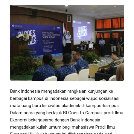
Bank Indonesia mengadakan rangkaian kunjungan ke
berbagai kampus di Indonesia sebagai wujud sosialisasi
mata uang baru ke civitas akademik di kampus-kampus.
Dalam acara yang bertajuk BI Goes to Campus, prodi Ilmu
Ekonomi bekerjasama dengan Bank Indonesia
mengadakan kuliah umum bagi mahasiswa Prodi Ilmu