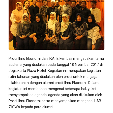
Prodi Ilmu Ekonomi dan IKA IE kembali mengadakan temu
audiensi yang diadakan pada tanggal 18 Nvember 2017 di
Jogjakarta Plaza Hotel. Kegiatan ini merupakan kegiatan
rutin tahunan yang diadakan oleh prodi untuk menjaga
silahturahim dengan alumni prodi Ilmu Ekonomi. Dalam
kegiatan ini membahas mengenai beberapa hal, yakni
menyampaikan agenda-agenda yang akan dilakukan oleh
Prodi Ilmu Ekonomi serta menyampaikan mengenai LAB
ZISWA kepada para alumni.