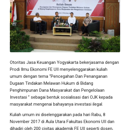
Otoritas Jasa Keuangan Yogyakarta bekerjasama dengan
Prodi Ilmu Ekonomi FE UII menyelenggarakan kuliah
umum dengan tema “Pencegahan Dan Penanganan
Dugaan Tindakan Melawan Hukum di Bidang
Penghimpunan Dana Masyarakat dan Pengelolaan
Investasi ” sebagai bentuk sosialisasi dari OJK kepada
masyarakat mengenai bahayanya investasi ilegal.
Kuliah umum ini diselenggarakan pada hari Rabu, 8
November 2017 di Aula Utara Fakultas Ekonomi UII dan
dihadiri oleh 200 civitas akademik FE UII seperti dosen,