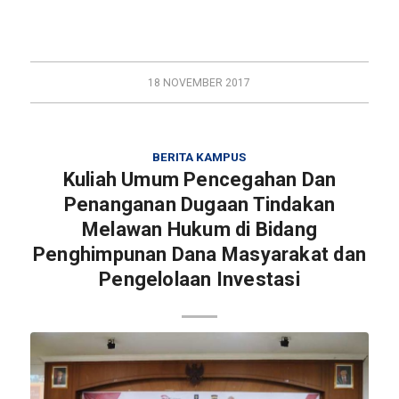
18 NOVEMBER 2017
BERITA KAMPUS
Kuliah Umum Pencegahan Dan
Penanganan Dugaan Tindakan
Melawan Hukum di Bidang
Penghimpunan Dana Masyarakat dan
Pengelolaan Investasi