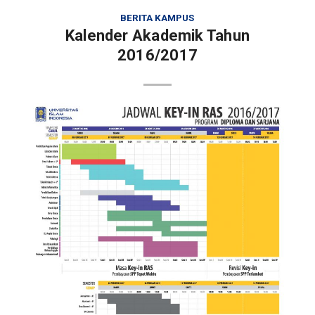
BERITA KAMPUS
Kalender Akademik Tahun
2016/2017