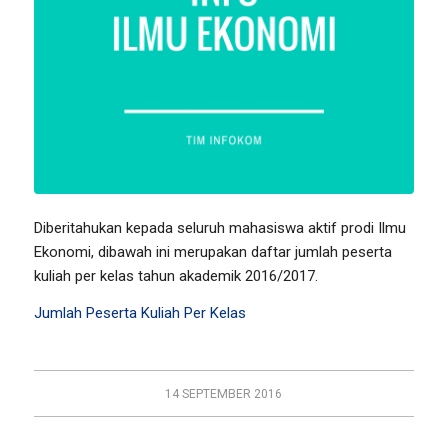
Diberitahukan kepada seluruh mahasiswa aktif prodi Ilmu
Ekonomi, dibawah ini merupakan daftar jumlah peserta
kuliah per kelas tahun akademik 2016/2017.
Jumlah Peserta Kuliah Per Kelas
14 SEPTEMBER 2016