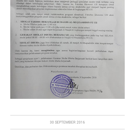
30 SEPTEMBER 2016