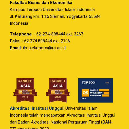
Fakultas Bisnis dan Ekonomika
Kampus Terpadu Universitas Islam Indonesia
Jl. Kaliurang km. 14,5 Sleman, Yogyakarta 55584
Indonesia
Telephone
: +62-274-898444 ext. 3267
Faks:
+62 274 898444 ext. 2106
Email:
ilmu.ekonomi@uii.ac.id
Akreditasi Institusi Unggul
. Universitas Islam
Indonesia telah mendapatkan Akreditasi Institusi Unggul
dari Badan Akreditasi Nasional Perguruan Tinggi (BAN-