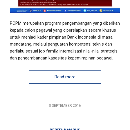
PCPM merupakan program pengembangan yang diberikan
kepada calon pegawai yang dipersiapkan secara khusus
untuk menjadi kader pimpinan Bank Indonesia di masa
mendatang, melalui penguatan kompetensi teknis dan
perilaku sesuai
job family
, internalisasi nilai-nilai strategis
dan pengembangan kapasitas kepemimpinan pegawai.
Read more
8 SEPTEMBER 2016
BERITA KAMPUS