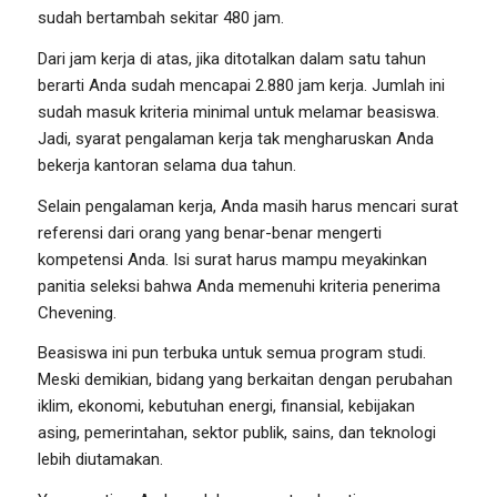
sudah bertambah sekitar 480 jam.
Dari jam kerja di atas, jika ditotalkan dalam satu tahun
berarti Anda sudah mencapai 2.880 jam kerja. Jumlah ini
sudah masuk kriteria minimal untuk melamar beasiswa.
Jadi, syarat pengalaman kerja tak mengharuskan Anda
bekerja kantoran selama dua tahun.
Selain pengalaman kerja, Anda masih harus mencari surat
referensi dari orang yang benar-benar mengerti
kompetensi Anda. Isi surat harus mampu meyakinkan
panitia seleksi bahwa Anda memenuhi kriteria penerima
Chevening.
Beasiswa ini pun terbuka untuk semua program studi.
Meski demikian, bidang yang berkaitan dengan perubahan
iklim, ekonomi, kebutuhan energi, finansial, kebijakan
asing, pemerintahan, sektor publik, sains, dan teknologi
lebih diutamakan.