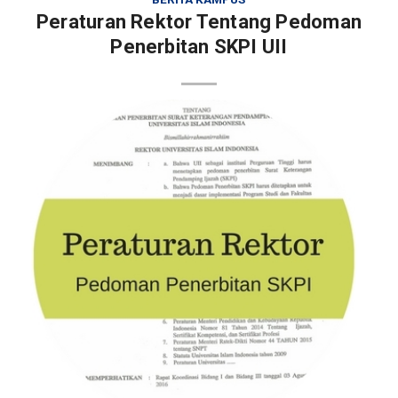
Peraturan Rektor Tentang Pedoman
Penerbitan SKPI UII