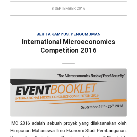
8 SEPTEMBER 2016
BERITA KAMPUS
,
PENGUMUMAN
International Microeconomics
Competition 2016
IMC 2016 adalah sebuah proyek yang dilaksanakan oleh
Himpunan Mahasiswa Ilmu Ekonomi Studi Pembangunan,