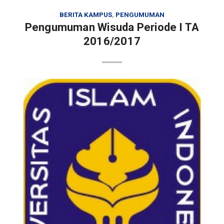
BERITA KAMPUS
,
PENGUMUMAN
Pengumuman Wisuda Periode I TA
2016/2017