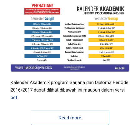
Kalender Akademik program Sarjana dan Diploma Periode
2016/2017 dapat dilihat dibawah ini maupun dalam versi
pdf
.
Read more