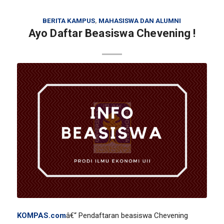
BERITA KAMPUS
,
MAHASISWA DAN ALUMNI
Ayo Daftar Beasiswa Chevening !
KOMPAS.com
â€“ Pendaftaran beasiswa Chevening