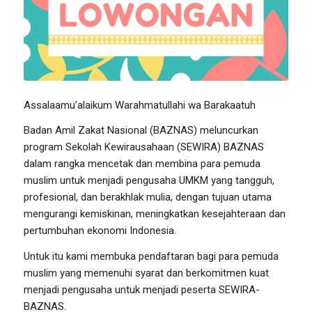
Assalaamu’alaikum Warahmatullahi wa Barakaatuh
Badan Amil Zakat Nasional (BAZNAS) meluncurkan
program Sekolah Kewirausahaan (SEWIRA) BAZNAS
dalam rangka mencetak dan membina para pemuda
muslim untuk menjadi pengusaha UMKM yang tangguh,
profesional, dan berakhlak mulia, dengan tujuan utama
mengurangi kemiskinan, meningkatkan kesejahteraan dan
pertumbuhan ekonomi Indonesia.
Untuk itu kami membuka pendaftaran bagi para pemuda
muslim yang memenuhi syarat dan berkomitmen kuat
menjadi pengusaha untuk menjadi peserta SEWIRA-
BAZNAS.