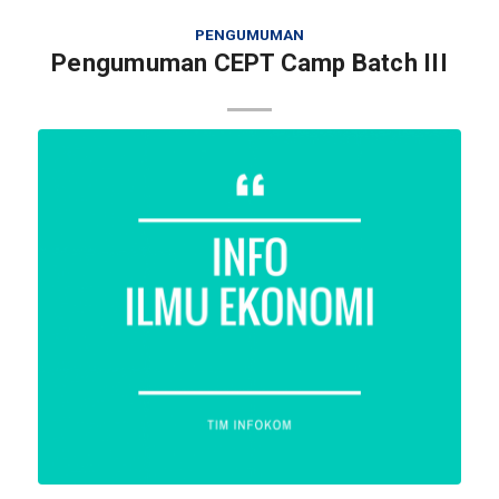
PENGUMUMAN
Pengumuman CEPT Camp Batch III