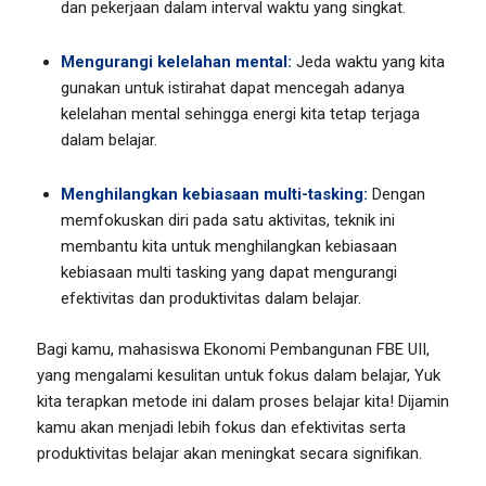
dan pekerjaan dalam interval waktu yang singkat.
Mengurangi kelelahan mental:
Jeda waktu yang kita
gunakan untuk istirahat dapat mencegah adanya
kelelahan mental sehingga energi kita tetap terjaga
dalam belajar.
Menghilangkan kebiasaan multi-tasking:
Dengan
memfokuskan diri pada satu aktivitas, teknik ini
membantu kita untuk menghilangkan kebiasaan
kebiasaan multi tasking yang dapat mengurangi
efektivitas dan produktivitas dalam belajar.
Bagi kamu, mahasiswa Ekonomi Pembangunan FBE UII,
yang mengalami kesulitan untuk fokus dalam belajar, Yuk
kita terapkan metode ini dalam proses belajar kita! Dijamin
kamu akan menjadi lebih fokus dan efektivitas serta
produktivitas belajar akan meningkat secara signifikan.