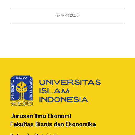
27 MAY 2025
Jurusan Ilmu Ekonomi
Fakultas Bisnis dan Ekonomika