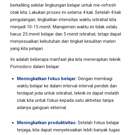
berkeliling sekitar lingkungan belajar untuk me-refresh
otak kita. Lakukan proses ini selama 4 kali. Setelah 4 kali
pengulangan, tingkatkan intensitas waktu istirahat kita
menjadi 10-15 menit. Manajemen waktu ini tidak selalu
harus 25 menit belajar dan 5 menit istirahat, tetapi dapat
menyesuaikan kebutuhan dan tingkat kesulitan materi
yang kita pelajari.
Ini adalah beberapa manfaat jika kita menerapkan teknik
Pomodoro dalam belajar:
Meningkatkan fokus belajar:
Dengan membagi
waktu belajar ke dalam interval-interval pendek dan
terdapat jeda untuk istirahat, teknik ini dapat melatih
otak kita untuk fokus kepada satu aktivitas tanpa
adanya ganguan ekternal.
Meningkatkan produktivitas:
Setelah fokus belajar
terjaga, kita dapat menyelesaikan lebih banyak tugas