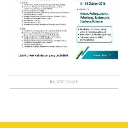
5 OCTOBER 2016