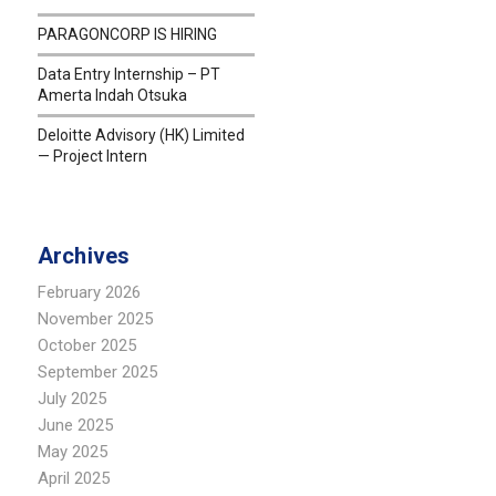
PARAGONCORP IS HIRING
Data Entry Internship – PT
Amerta Indah Otsuka
Deloitte Advisory (HK) Limited
— Project Intern
Archives
February 2026
November 2025
October 2025
September 2025
July 2025
June 2025
May 2025
April 2025