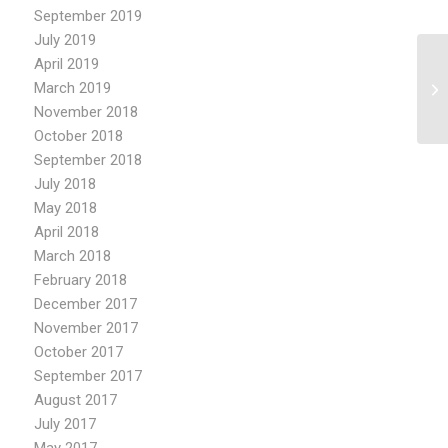
September 2019
July 2019
April 2019
Lo
March 2019
Po
November 2018
October 2018
September 2018
July 2018
May 2018
April 2018
March 2018
February 2018
December 2017
November 2017
October 2017
September 2017
August 2017
July 2017