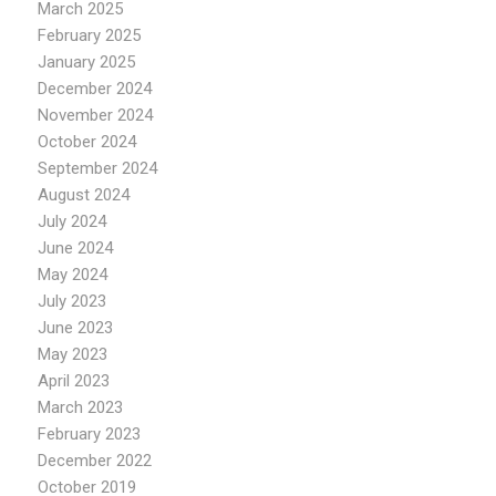
March 2025
February 2025
January 2025
December 2024
November 2024
October 2024
September 2024
August 2024
July 2024
June 2024
May 2024
July 2023
June 2023
May 2023
April 2023
March 2023
February 2023
December 2022
October 2019