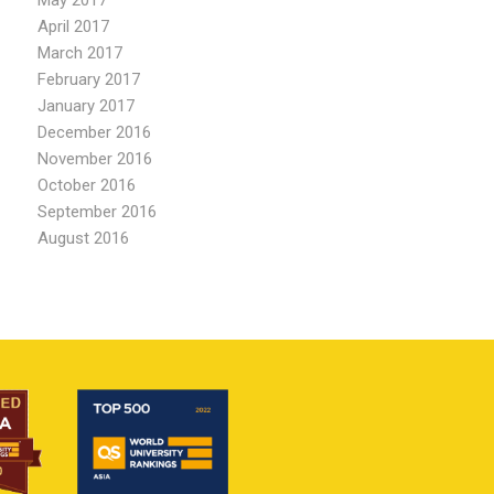
May 2017
April 2017
March 2017
February 2017
January 2017
December 2016
November 2016
October 2016
September 2016
August 2016