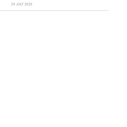
29 JULY 2025