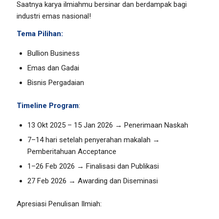
Saatnya karya ilmiahmu bersinar dan berdampak bagi
industri emas nasional!
Tema Pilihan:
Bullion Business
Emas dan Gadai
Bisnis Pergadaian
Timeline Program
:
13 Okt 2025 – 15 Jan 2026 → Penerimaan Naskah
7–14 hari setelah penyerahan makalah →
Pemberitahuan Acceptance
1–26 Feb 2026 → Finalisasi dan Publikasi
27 Feb 2026 → Awarding dan Diseminasi
Apresiasi Penulisan Ilmiah: