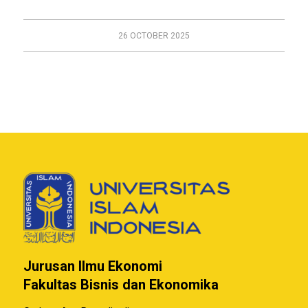
26 OCTOBER 2025
Jurusan Ilmu Ekonomi
Fakultas Bisnis dan Ekonomika