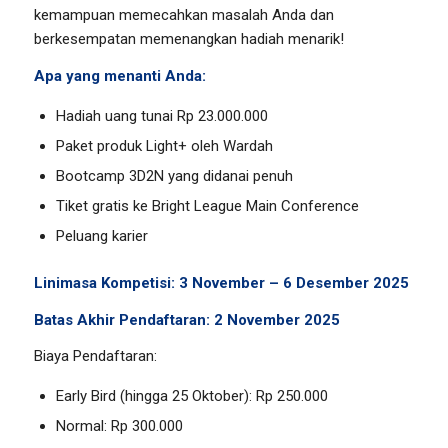
kemampuan memecahkan masalah Anda dan
berkesempatan memenangkan hadiah menarik!
Apa yang menanti Anda:
Hadiah uang tunai Rp 23.000.000
Paket produk Light+ oleh Wardah
Bootcamp 3D2N yang didanai penuh
Tiket gratis ke Bright League Main Conference
Peluang karier
Linimasa Kompetisi: 3 November – 6 Desember 2025
Batas Akhir Pendaftaran: 2 November 2025
Biaya Pendaftaran:
Early Bird (hingga 25 Oktober): Rp 250.000
Normal: Rp 300.000