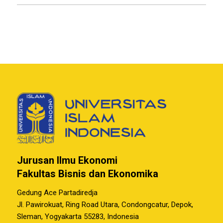
Jurusan Ilmu Ekonomi
Fakultas Bisnis dan Ekonomika
Gedung Ace Partadiredja
Jl. Pawirokuat, Ring Road Utara, Condongcatur, Depok,
Sleman, Yogyakarta 55283, Indonesia