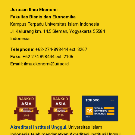
Jurusan Ilmu Ekonomi
Fakultas Bisnis dan Ekonomika
Kampus Terpadu Universitas Islam Indonesia
Jl. Kaliurang km. 14,5 Sleman, Yogyakarta 55584
Indonesia
Telephone
: +62-274-898444 ext. 3267
Faks:
+62 274 898444 ext. 2106
Email:
ilmu.ekonomi@uii.ac.id
Akreditasi Institusi Unggul
. Universitas Islam
Indonesia telah mendapatkan Akreditasi Institusi Unggul